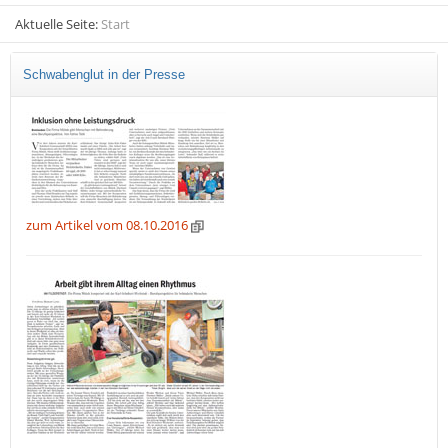
Aktuelle Seite:
Start
Schwabenglut in der Presse
zum Artikel vom 08.10.2016