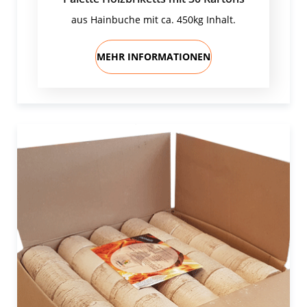
aus Hainbuche mit ca. 450kg Inhalt.
MEHR INFORMATIONEN