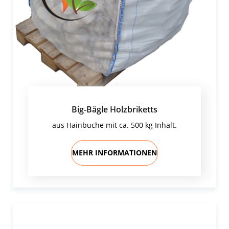
Big-Bägle Holzbriketts
aus Hainbuche mit ca. 500 kg Inhalt.
MEHR INFORMATIONEN