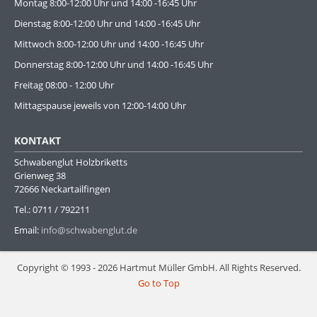
Montag 8:00-12:00 Uhr und 14:00 -16:45 Uhr
Dienstag 8:00-12:00 Uhr und 14:00 -16:45 Uhr
Mittwoch 8:00-12:00 Uhr und 14:00 -16:45 Uhr
Donnerstag 8:00-12:00 Uhr und 14:00 -16:45 Uhr
Freitag 08:00 - 12:00 Uhr
Mittagspause jeweils von 12:00-14:00 Uhr
KONTAKT
Schwabenglut Holzbriketts
Grienweg 38
72666 Neckartailfingen
Tel.: 0711 / 792211
Email:
info@schwabenglut.de
Copyright © 1993 - 2026 Hartmut Müller GmbH. All Rights Reserved.
Go to Top