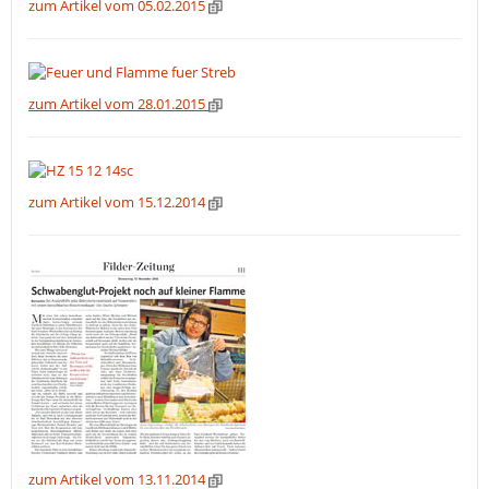
zum Artikel vom
05
.02.2015
zum Artikel vom 28.01.2015
zum Artikel vom 15.12.2014
zum Artikel vom 13.11.2014