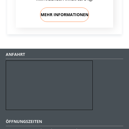
MEHR INFORMATIONEN
ANFAHRT
ÖFFNUNGSZEITEN