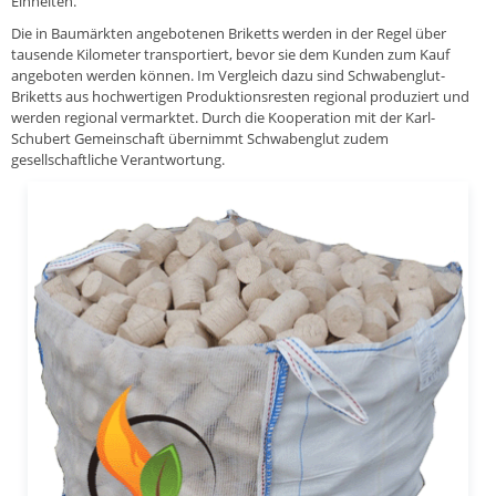
Einheiten.
Die in Baumärkten angebotenen Briketts werden in der Regel über
tausende Kilometer transportiert, bevor sie dem Kunden zum Kauf
angeboten werden können. Im Vergleich dazu sind Schwabenglut-
Briketts aus hochwertigen Produktionsresten regional produziert und
werden regional vermarktet. Durch die Kooperation mit der Karl-
Schubert Gemeinschaft übernimmt Schwabenglut zudem
gesellschaftliche Verantwortung.