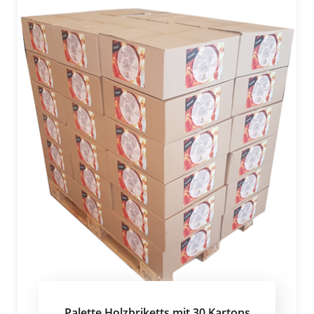
Palette Holzbriketts mit 30 Kartons