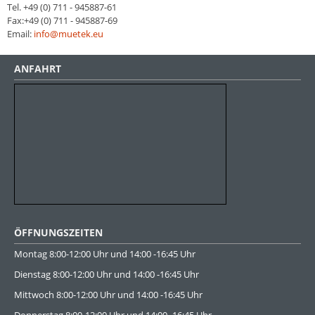
Tel. +49 (0) 711 - 945887-61
Fax:+49 (0) 711 - 945887-69
Email:
info@muetek.eu
ANFAHRT
ÖFFNUNGSZEITEN
Montag 8:00-12:00 Uhr und 14:00 -16:45 Uhr
Dienstag 8:00-12:00 Uhr und 14:00 -16:45 Uhr
Mittwoch 8:00-12:00 Uhr und 14:00 -16:45 Uhr